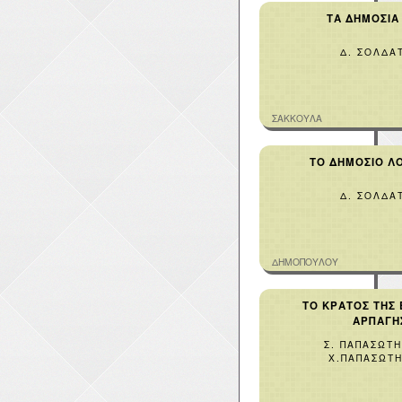
ΤΑ ΔΗΜΟΣΙΑ
Δ. ΣΟΛΔΑ
ΣΑΚΚΟΥΛΑ
ΤΟ ΔΗΜΟΣΙΟ ΛΟ
Δ. ΣΟΛΔΑ
ΔΗΜΟΠΟΥΛΟΥ
ΤΟ ΚΡΑΤΟΣ ΤΗΣ
ΑΡΠΑΓΗ
Σ. ΠΑΠΑΣΩΤΗ
Χ.ΠΑΠΑΣΩΤ