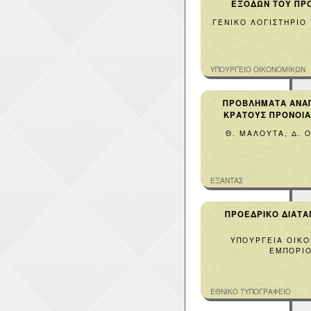
ΕΞΟΔΩΝ ΤΟΥ ΠΡ
ΓΕΝΙΚΟ ΛΟΓΙΣΤΗΡΙΟ
ΥΠΟΥΡΓΕΙΟ ΟΙΚΟΝΟΜΙΚΩΝ
ΠΡΟΒΛΗΜΑΤΑ ΑΝΑ
ΚΡΑΤΟΥΣ ΠΡΟΝΟΙΑ
Θ. ΜΑΛΟΥΤΑ, Δ.
ΕΞΑΝΤΑΣ
ΠΡΟΕΔΡΙΚΟ ΔΙΑΤΑΓ
ΥΠΟΥΡΓΕΙΑ ΟΙΚ
ΕΜΠΟΡΙ
ΕΘΝΙΚΟ ΤΥΠΟΓΡΑΦΕΙΟ