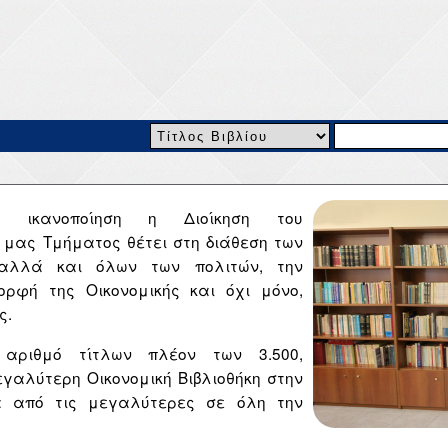
η ικανοποίηση η Διοίκηση του
 μας Τμήματος θέτει στη διάθεση των
αλλά και όλων των πολιτών, την
ορφή της Οικονομικής και όχι μόνο,
ς.
 αριθμό τίτλων πλέον των 3.500,
εγαλύτερη Οικονομική Βιβλιοθήκη στην
α από τις μεγαλύτερες σε όλη την