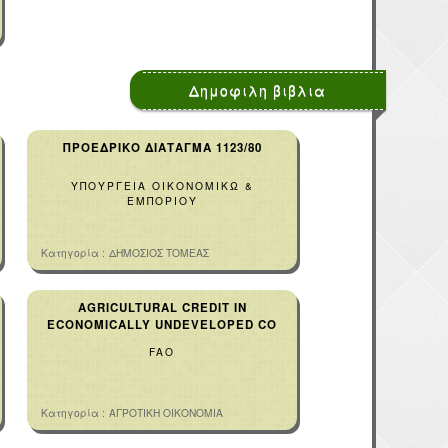
Δημοφιλη βιβλια
ΠΡΟΕΔΡΙΚΟ ΔΙΑΤΑΓΜΑ 1123/80
ΥΠΟΥΡΓΕΙΑ ΟΙΚΟΝΟΜΙΚΩ &
ΕΜΠΟΡΙΟΥ
Κατηγορία :
ΔΗΜΟΣΙΟΣ ΤΟΜΕΑΣ
AGRICULTURAL CREDIT IN
ECONOMICALLY UNDEVELOPED CO
FAO
Κατηγορία :
ΑΓΡΟΤΙΚΗ ΟΙΚΟΝΟΜΙΑ