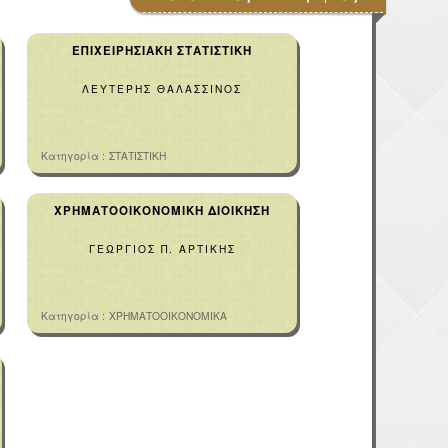
ΕΠΙΧΕΙΡΗΣΙΑΚΗ ΣΤΑΤΙΣΤΙΚΗ
ΛΕΥΤΕΡΗΣ ΘΑΛΑΣΣΙΝΟΣ
Κατηγορία :
ΣΤΑΤΙΣΤΙΚΗ
ΧΡΗΜΑΤΟΟΙΚΟΝΟΜΙΚΗ ΔΙΟΙΚΗΣΗ
ΓΕΩΡΓΙΟΣ Π. ΑΡΤΙΚΗΣ
Κατηγορία :
ΧΡΗΜΑΤΟΟΙΚΟΝΟΜΙΚΑ