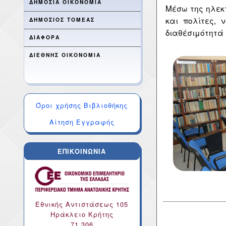
ΔΗΜΟΣΙΑ ΟΙΚΟΝΟΜΙΑ
Μέσω της ηλεκτ
και πολίτες,
ΔΗΜΟΣΙΟΣ ΤΟΜΕΑΣ
διαθέσιμότητά 
ΔΙΑΦΟΡΑ
ΔΙΕΘΝΗΣ ΟΙΚΟΝΟΜΙΑ
Όροι χρήσης Βιβλιοθήκης
Αίτηση Εγγραφής
ΕΠΙΚΟΙΝΩΝΙΑ
Εθνικής Αντιστάσεως 105
Ηράκλειο Κρήτης
71 306